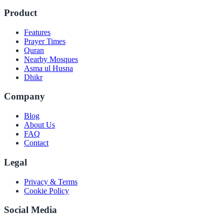
Product
Features
Prayer Times
Quran
Nearby Mosques
Asma ul Husna
Dhikr
Company
Blog
About Us
FAQ
Contact
Legal
Privacy & Terms
Cookie Policy
Social Media